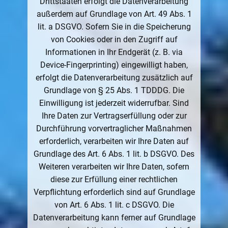
Drittstaaten erfolgt die Datenverarbeitung
außerdem auf Grundlage von Art. 49 Abs. 1
lit. a DSGVO. Sofern Sie in die Speicherung
von Cookies oder in den Zugriff auf
Informationen in Ihr Endgerät (z. B. via
Device-Fingerprinting) eingewilligt haben,
erfolgt die Datenverarbeitung zusätzlich auf
Grundlage von § 25 Abs. 1 TDDDG. Die
Einwilligung ist jederzeit widerrufbar. Sind
Ihre Daten zur Vertragserfüllung oder zur
Durchführung vorvertraglicher Maßnahmen
erforderlich, verarbeiten wir Ihre Daten auf
Grundlage des Art. 6 Abs. 1 lit. b DSGVO. Des
Weiteren verarbeiten wir Ihre Daten, sofern
diese zur Erfüllung einer rechtlichen
Verpflichtung erforderlich sind auf Grundlage
von Art. 6 Abs. 1 lit. c DSGVO. Die
Datenverarbeitung kann ferner auf Grundlage