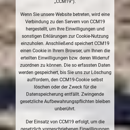
„CCM19“).
Wenn Sie unsere Website betreten, wird eine
Verbindung zu den Servern von CCM19
hergestellt, um Ihre Einwilligungen und
sonstigen Erklärungen zur Cookie-Nutzung
einzuholen. Anschließend speichert CCM19
einen Cookie in Ihrem Browser, um Ihnen die
erteilten Einwilligungen bzw. deren Widerruf
zuordnen zu können. Die so erfassten Daten
werden gespeichert, bis Sie uns zur Löschung
auffordern, den CCM19-Cookie selbst
löschen oder der Zweck für die
Datenspeicherung entfällt. Zwingende
gesetzliche Aufbewahrungspflichten bleiben
unberührt.
Der Einsatz von CCM19 erfolgt, um die
gesetzlich vorgeschriebenen Einwilligungen