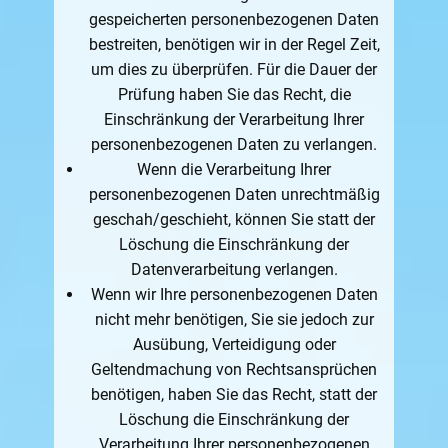
gespeicherten personenbezogenen Daten
bestreiten, benötigen wir in der Regel Zeit,
um dies zu überprüfen. Für die Dauer der
Prüfung haben Sie das Recht, die
Einschränkung der Verarbeitung Ihrer
personenbezogenen Daten zu verlangen.
Wenn die Verarbeitung Ihrer
personenbezogenen Daten unrechtmäßig
geschah/geschieht, können Sie statt der
Löschung die Einschränkung der
Datenverarbeitung verlangen.
Wenn wir Ihre personenbezogenen Daten
nicht mehr benötigen, Sie sie jedoch zur
Ausübung, Verteidigung oder
Geltendmachung von Rechtsansprüchen
benötigen, haben Sie das Recht, statt der
Löschung die Einschränkung der
Verarbeitung Ihrer personenbezogenen