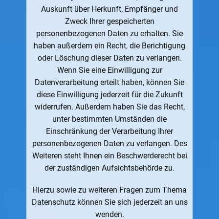
Auskunft über Herkunft, Empfänger und
Zweck Ihrer gespeicherten
personenbezogenen Daten zu erhalten. Sie
haben außerdem ein Recht, die Berichtigung
oder Löschung dieser Daten zu verlangen.
Wenn Sie eine Einwilligung zur
Datenverarbeitung erteilt haben, können Sie
diese Einwilligung jederzeit für die Zukunft
widerrufen. Außerdem haben Sie das Recht,
unter bestimmten Umständen die
Einschränkung der Verarbeitung Ihrer
personenbezogenen Daten zu verlangen. Des
Weiteren steht Ihnen ein Beschwerderecht bei
der zuständigen Aufsichtsbehörde zu.
Hierzu sowie zu weiteren Fragen zum Thema
Datenschutz können Sie sich jederzeit an uns
wenden.