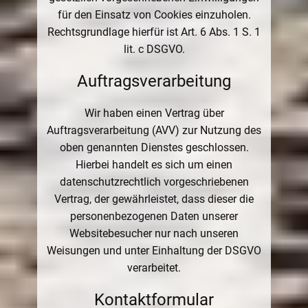
für den Einsatz von Cookies einzuholen.
Rechtsgrundlage hierfür ist Art. 6 Abs. 1 S. 1
lit. c DSGVO.
Auftragsverarbeitung
Wir haben einen Vertrag über
Auftragsverarbeitung (AVV) zur Nutzung des
oben genannten Dienstes geschlossen.
Hierbei handelt es sich um einen
datenschutzrechtlich vorgeschriebenen
Vertrag, der gewährleistet, dass dieser die
personenbezogenen Daten unserer
Websitebesucher nur nach unseren
Weisungen und unter Einhaltung der DSGVO
verarbeitet.
Kontaktformular