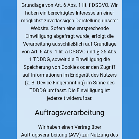
Grundlage von Art. 6 Abs. 1 lit. f DSGVO. Wir
haben ein berechtigtes Interesse an einer
möglichst zuverlässigen Darstellung unserer
Website. Sofern eine entsprechende
Einwilligung abgefragt wurde, erfolgt die
Verarbeitung ausschließlich auf Grundlage
von Art. 6 Abs. 1 lit. a DSGVO und § 25 Abs.
1 TDDDG, soweit die Einwilligung die
Speicherung von Cookies oder den Zugriff
auf Informationen im Endgerät des Nutzers
(z. B. Device-Fingerprinting) im Sinne des
TDDDG umfasst. Die Einwilligung ist
jederzeit widerrufbar.
Auftragsverarbeitung
Wir haben einen Vertrag über
Auftragsverarbeitung (AVV) zur Nutzung des