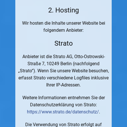
2. Hosting
Wir hosten die Inhalte unserer Website bei
folgendem Anbieter:
Strato
Anbieter ist die Strato AG, Otto-Ostrowski-
Straße 7, 10249 Berlin (nachfolgend
„Strato“). Wenn Sie unsere Website besuchen,
erfasst Strato verschiedene Logfiles inklusive
Ihrer IP-Adressen.
Weitere Informationen entnehmen Sie der
Datenschutzerklärung von Strato:
https://www.strato.de/datenschutz/
.
Die Verwendung von Strato erfolgt auf