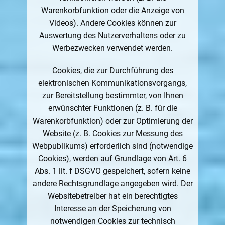
Warenkorbfunktion oder die Anzeige von
Videos). Andere Cookies können zur
Auswertung des Nutzerverhaltens oder zu
Werbezwecken verwendet werden.
Cookies, die zur Durchführung des
elektronischen Kommunikationsvorgangs,
zur Bereitstellung bestimmter, von Ihnen
erwünschter Funktionen (z. B. für die
Warenkorbfunktion) oder zur Optimierung der
Website (z. B. Cookies zur Messung des
Webpublikums) erforderlich sind (notwendige
Cookies), werden auf Grundlage von Art. 6
Abs. 1 lit. f DSGVO gespeichert, sofern keine
andere Rechtsgrundlage angegeben wird. Der
Websitebetreiber hat ein berechtigtes
Interesse an der Speicherung von
notwendigen Cookies zur technisch