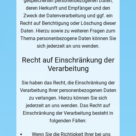
gespeicherten personenbezogenen Daten,
deren Herkunft und Empfänger und den
Zweck der Datenverarbeitung und ggf. ein
Recht auf Berichtigung oder Löschung dieser
Daten. Hierzu sowie zu weiteren Fragen zum
Thema personenbezogene Daten können Sie
sich jederzeit an uns wenden.
Recht auf Einschränkung der
Verarbeitung
Sie haben das Recht, die Einschränkung der
Verarbeitung Ihrer personenbezogenen Daten
zu verlangen. Hierzu können Sie sich
jederzeit an uns wenden. Das Recht auf
Einschränkung der Verarbeitung besteht in
folgenden Fällen:
Wenn Sie die Richtigkeit Ihrer bei uns