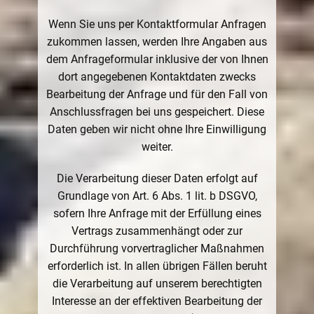
Wenn Sie uns per Kontaktformular Anfragen
zukommen lassen, werden Ihre Angaben aus
dem Anfrageformular inklusive der von Ihnen
dort angegebenen Kontaktdaten zwecks
Bearbeitung der Anfrage und für den Fall von
Anschlussfragen bei uns gespeichert. Diese
Daten geben wir nicht ohne Ihre Einwilligung
weiter.
Die Verarbeitung dieser Daten erfolgt auf
Grundlage von Art. 6 Abs. 1 lit. b DSGVO,
sofern Ihre Anfrage mit der Erfüllung eines
Vertrags zusammenhängt oder zur
Durchführung vorvertraglicher Maßnahmen
erforderlich ist. In allen übrigen Fällen beruht
die Verarbeitung auf unserem berechtigten
Interesse an der effektiven Bearbeitung der