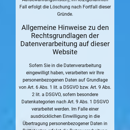
Fall erfolgt die Löschung nach Fortfall dieser
Gründe.
Allgemeine Hinweise zu den
Rechtsgrundlagen der
Datenverarbeitung auf dieser
Website
Sofern Sie in die Datenverarbeitung
eingewilligt haben, verarbeiten wir Ihre
personenbezogenen Daten auf Grundlage
von Art. 6 Abs. 1 lit. a DSGVO bzw. Art. 9 Abs.
2 lit. a DSGVO, sofern besondere
Datenkategorien nach Art. 9 Abs. 1 DSGVO
verarbeitet werden. Im Falle einer
ausdrücklichen Einwilligung in die
Übertragung personenbezogener Daten in