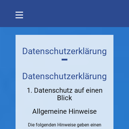
Datenschutzerklärung
Datenschutz­erklärung
1. Datenschutz auf einen
Blick
Allgemeine Hinweise
Die folgenden Hinweise geben einen