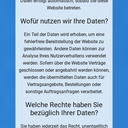
Daten erfolgt automatisch, sobald Sie diese
Website betreten.
Wofür nutzen wir Ihre Daten?
Ein Teil der Daten wird erhoben, um eine
fehlerfreie Bereitstellung der Website zu
gewährleisten. Andere Daten können zur
Analyse Ihres Nutzerverhaltens verwendet
werden. Sofern über die Website Verträge
geschlossen oder angebahnt werden können,
werden die übermittelten Daten auch für
Vertragsangebote, Bestellungen oder
sonstige Auftragsanfragen verarbeitet.
Welche Rechte haben Sie
bezüglich Ihrer Daten?
Sie haben jederzeit das Recht, unentgeltlich