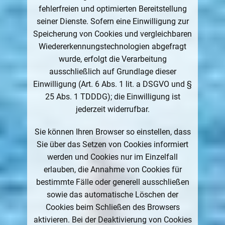
fehlerfreien und optimierten Bereitstellung
seiner Dienste. Sofern eine Einwilligung zur
Speicherung von Cookies und vergleichbaren
Wiedererkennungstechnologien abgefragt
wurde, erfolgt die Verarbeitung
ausschließlich auf Grundlage dieser
Einwilligung (Art. 6 Abs. 1 lit. a DSGVO und §
25 Abs. 1 TDDDG); die Einwilligung ist
jederzeit widerrufbar.
Sie können Ihren Browser so einstellen, dass
Sie über das Setzen von Cookies informiert
werden und Cookies nur im Einzelfall
erlauben, die Annahme von Cookies für
bestimmte Fälle oder generell ausschließen
sowie das automatische Löschen der
Cookies beim Schließen des Browsers
aktivieren. Bei der Deaktivierung von Cookies