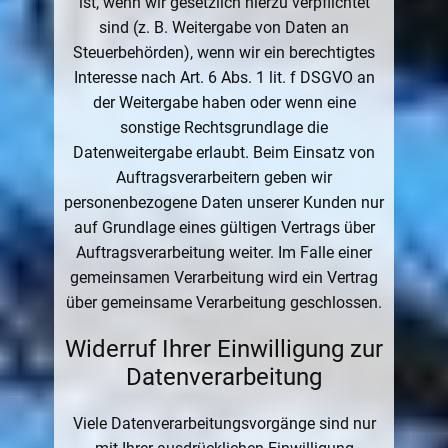
ist, wenn wir gesetzlich hierzu verpflichtet
sind (z. B. Weitergabe von Daten an
Steuerbehörden), wenn wir ein berechtigtes
Interesse nach Art. 6 Abs. 1 lit. f DSGVO an
der Weitergabe haben oder wenn eine
sonstige Rechtsgrundlage die
Datenweitergabe erlaubt. Beim Einsatz von
Auftragsverarbeitern geben wir
personenbezogene Daten unserer Kunden nur
auf Grundlage eines gültigen Vertrags über
Auftragsverarbeitung weiter. Im Falle einer
gemeinsamen Verarbeitung wird ein Vertrag
über gemeinsame Verarbeitung geschlossen.
Widerruf Ihrer Einwilligung zur
Datenverarbeitung
Viele Datenverarbeitungsvorgänge sind nur