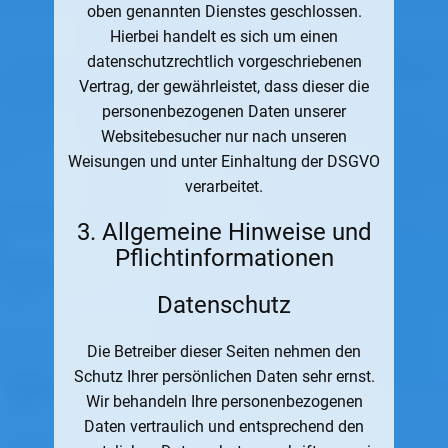
oben genannten Dienstes geschlossen.
Hierbei handelt es sich um einen
datenschutzrechtlich vorgeschriebenen
Vertrag, der gewährleistet, dass dieser die
personenbezogenen Daten unserer
Websitebesucher nur nach unseren
Weisungen und unter Einhaltung der DSGVO
verarbeitet.
3. Allgemeine Hinweise und
Pflicht­informationen
Datenschutz
Die Betreiber dieser Seiten nehmen den
Schutz Ihrer persönlichen Daten sehr ernst.
Wir behandeln Ihre personenbezogenen
Daten vertraulich und entsprechend den