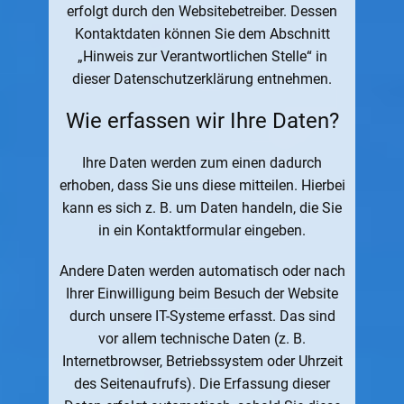
erfolgt durch den Websitebetreiber. Dessen
Kontaktdaten können Sie dem Abschnitt
„Hinweis zur Verantwortlichen Stelle“ in
dieser Datenschutzerklärung entnehmen.
Wie erfassen wir Ihre Daten?
Ihre Daten werden zum einen dadurch
erhoben, dass Sie uns diese mitteilen. Hierbei
kann es sich z. B. um Daten handeln, die Sie
in ein Kontaktformular eingeben.
Andere Daten werden automatisch oder nach
Ihrer Einwilligung beim Besuch der Website
durch unsere IT-Systeme erfasst. Das sind
vor allem technische Daten (z. B.
Internetbrowser, Betriebssystem oder Uhrzeit
des Seitenaufrufs). Die Erfassung dieser