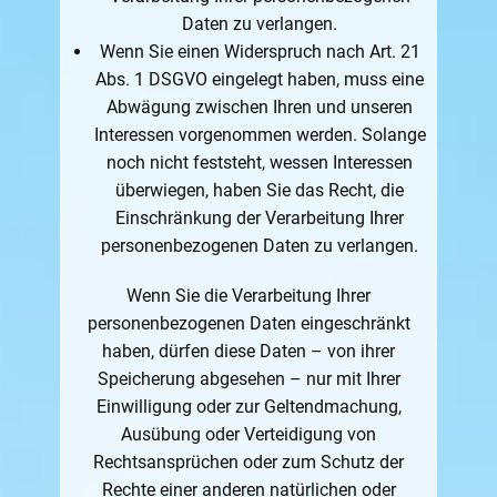
Daten zu verlangen.
Wenn Sie einen Widerspruch nach Art. 21
Abs. 1 DSGVO eingelegt haben, muss eine
Abwägung zwischen Ihren und unseren
Interessen vorgenommen werden. Solange
noch nicht feststeht, wessen Interessen
überwiegen, haben Sie das Recht, die
Einschränkung der Verarbeitung Ihrer
personenbezogenen Daten zu verlangen.
Wenn Sie die Verarbeitung Ihrer
personenbezogenen Daten eingeschränkt
haben, dürfen diese Daten – von ihrer
Speicherung abgesehen – nur mit Ihrer
Einwilligung oder zur Geltendmachung,
Ausübung oder Verteidigung von
Rechtsansprüchen oder zum Schutz der
Rechte einer anderen natürlichen oder