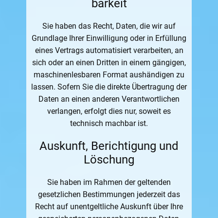
barkeit
Sie haben das Recht, Daten, die wir auf
Grundlage Ihrer Einwilligung oder in Erfüllung
eines Vertrags automatisiert verarbeiten, an
sich oder an einen Dritten in einem gängigen,
maschinenlesbaren Format aushändigen zu
lassen. Sofern Sie die direkte Übertragung der
Daten an einen anderen Verantwortlichen
verlangen, erfolgt dies nur, soweit es
technisch machbar ist.
Auskunft, Berichtigung und
Löschung
Sie haben im Rahmen der geltenden
gesetzlichen Bestimmungen jederzeit das
Recht auf unentgeltliche Auskunft über Ihre