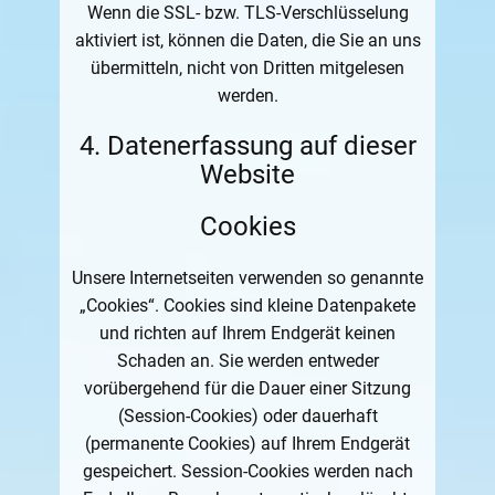
Wenn die SSL- bzw. TLS-Verschlüsselung
aktiviert ist, können die Daten, die Sie an uns
übermitteln, nicht von Dritten mitgelesen
werden.
4. Datenerfassung auf dieser
Website
Cookies
Unsere Internetseiten verwenden so genannte
„Cookies“. Cookies sind kleine Datenpakete
und richten auf Ihrem Endgerät keinen
Schaden an. Sie werden entweder
vorübergehend für die Dauer einer Sitzung
(Session-Cookies) oder dauerhaft
(permanente Cookies) auf Ihrem Endgerät
gespeichert. Session-Cookies werden nach