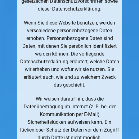
gesetzlichen Datenschutzvorschriften sowie
dieser Datenschutzerklärung.
Wenn Sie diese Website benutzen, werden
verschiedene personenbezogene Daten
erhoben. Personenbezogene Daten sind
Daten, mit denen Sie persönlich identifiziert
werden können. Die vorliegende
Datenschutzerklärung erläutert, welche Daten
wir erheben und wofür wir sie nutzen. Sie
erläutert auch, wie und zu welchem Zweck
das geschieht.
Wir weisen darauf hin, dass die
Datenübertragung im Internet (z. B. bei der
Kommunikation per E-Mail)
Sicherheitslücken aufweisen kann. Ein
lückenloser Schutz der Daten vor dem Zugriff
durch Dritte ist nicht möglich.