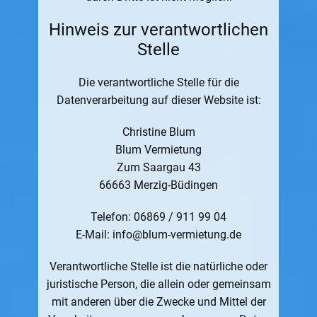
Hinweis zur verantwortlichen
Stelle
Die verantwortliche Stelle für die
Datenverarbeitung auf dieser Website ist:
Christine Blum
Blum Vermietung
Zum Saargau 43
66663 Merzig-Büdingen
Telefon: 06869 / 911 99 04
E-Mail: info@blum-vermietung.de
Verantwortliche Stelle ist die natürliche oder
juristische Person, die allein oder gemeinsam
mit anderen über die Zwecke und Mittel der