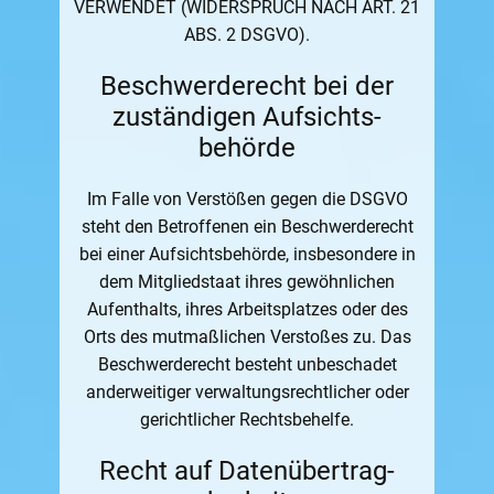
VERWENDET (WIDERSPRUCH NACH ART. 21
ABS. 2 DSGVO).
Beschwerde­recht bei der
zuständigen Aufsichts­
behörde
Im Falle von Verstößen gegen die DSGVO
steht den Betroffenen ein Beschwerderecht
bei einer Aufsichtsbehörde, insbesondere in
dem Mitgliedstaat ihres gewöhnlichen
Aufenthalts, ihres Arbeitsplatzes oder des
Orts des mutmaßlichen Verstoßes zu. Das
Beschwerderecht besteht unbeschadet
anderweitiger verwaltungsrechtlicher oder
gerichtlicher Rechtsbehelfe.
Recht auf Daten­übertrag­