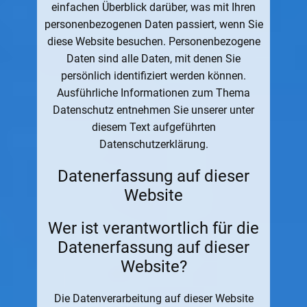
einfachen Überblick darüber, was mit Ihren
personenbezogenen Daten passiert, wenn Sie
diese Website besuchen. Personenbezogene
Daten sind alle Daten, mit denen Sie
persönlich identifiziert werden können.
Ausführliche Informationen zum Thema
Datenschutz entnehmen Sie unserer unter
diesem Text aufgeführten
Datenschutzerklärung.
Datenerfassung auf dieser
Website
Wer ist verantwortlich für die
Datenerfassung auf dieser
Website?
Die Datenverarbeitung auf dieser Website