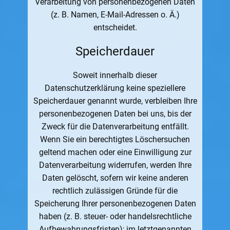
Verarbeitung von personenbezogenen Daten
(z. B. Namen, E-Mail-Adressen o. Ä.)
entscheidet.
Speicherdauer
Soweit innerhalb dieser
Datenschutzerklärung keine speziellere
Speicherdauer genannt wurde, verbleiben Ihre
personenbezogenen Daten bei uns, bis der
Zweck für die Datenverarbeitung entfällt.
Wenn Sie ein berechtigtes Löschersuchen
geltend machen oder eine Einwilligung zur
Datenverarbeitung widerrufen, werden Ihre
Daten gelöscht, sofern wir keine anderen
rechtlich zulässigen Gründe für die
Speicherung Ihrer personenbezogenen Daten
haben (z. B. steuer- oder handelsrechtliche
Aufbewahrungsfristen); im letztgenannten