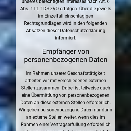
unseres berechtigten Interesses nach Art. 6
Abs. 1 lit. f DSGVO erfolgen. Über die jeweils
im Einzelfall einschlägigen
Rechtsgrundlagen wird in den folgenden
Absätzen dieser Datenschutzerklärung
informiert.
Empfänger von
personenbezogenen Daten
Im Rahmen unserer Geschäftstätigkeit
arbeiten wir mit verschiedenen externen
Stellen zusammen. Dabei ist teilweise auch
eine Übermittlung von personenbezogenen
Daten an diese externen Stellen erforderlich.
Wir geben personenbezogene Daten nur dann
an externe Stellen weiter, wenn dies im
Rahmen einer Vertragserfüllung erforderlich