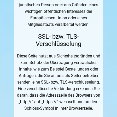
juristischen Person oder aus Gründen eines
wichtigen öffentlichen Interesses der
Europäischen Union oder eines
Mitgliedstaats verarbeitet werden.
SSL- bzw. TLS-
Verschlüsselung
Diese Seite nutzt aus Sicherheitsgründen und
zum Schutz der Übertragung vertraulicher
Inhalte, wie zum Beispiel Bestellungen oder
Anfragen, die Sie an uns als Seitenbetreiber
senden, eine SSL- bzw. TLS-Verschlüsselung.
Eine verschlüsselte Verbindung erkennen Sie
daran, dass die Adresszeile des Browsers von
„http://“ auf „https://“ wechselt und an dem
Schloss-Symbol in Ihrer Browserzeile.