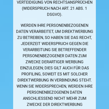
VERTEIDIGUNG VON RECHTSANSPRÜCHEN
(WIDERSPRUCH NACH ART. 21 ABS. 1
DSGVO).
WERDEN IHRE PERSONENBEZOGENEN
DATEN VERARBEITET, UM DIREKTWERBUNG
ZU BETREIBEN, SO HABEN SIE DAS RECHT,
JEDERZEIT WIDERSPRUCH GEGEN DIE
VERARBEITUNG SIE BETREFFENDER
PERSONENBEZOGENER DATEN ZUM
ZWECKE DERARTIGER WERBUNG
EINZULEGEN; DIES GILT AUCH FÜR DAS
PROFILING, SOWEIT ES MIT SOLCHER
DIREKTWERBUNG IN VERBINDUNG STEHT.
WENN SIE WIDERSPRECHEN, WERDEN IHRE
PERSONENBEZOGENEN DATEN
ANSCHLIESSEND NICHT MEHR ZUM
ZWECKE DER DIREKTWERBUNG