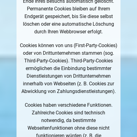
Ende Ihres Besuchs automatisch gelöscht.
Permanente Cookies bleiben auf Ihrem
Endgerät gespeichert, bis Sie diese selbst
löschen oder eine automatische Löschung
durch Ihren Webbrowser erfolgt.
Cookies können von uns (First-Party-Cookies)
oder von Drittunternehmen stammen (sog.
Third-Party-Cookies). Third-Party-Cookies
ermöglichen die Einbindung bestimmter
Dienstleistungen von Drittunternehmen
innerhalb von Webseiten (z. B. Cookies zur
Abwicklung von Zahlungsdienstleistungen).
Cookies haben verschiedene Funktionen.
Zahlreiche Cookies sind technisch
notwendig, da bestimmte
Webseitenfunktionen ohne diese nicht
funktionieren würden (z. B. die