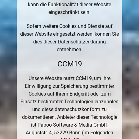
kann die Funktionalität dieser Website
eingeschränkt sein.
Sofern weitere Cookies und Dienste auf
dieser Website eingesetzt werden, können Sie
dies dieser Datenschutzerklärung
entnehmen.
CCM19
Unsere Website nutzt CCM19, um Ihre
Einwilligung zur Speicherung bestimmter
Cookies auf Ihrem Endgerät oder zum
Einsatz bestimmter Technologien einzuholen
und diese datenschutzkonform zu
dokumentieren. Anbieter dieser Technologie
ist Papoo Software & Media GmbH,
Auguststr. 4, 53229 Bonn (im Folgenden